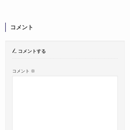
コメント
コメントする
コメント
※