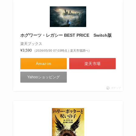
ホグワーツ・レガシー BEST PRICE Switch版
楽天ブックス
¥3,590
（2026/05/30 07:03時点 | 楽天市場調べ）
Amazon
楽天市場
Yahooショッピング
ポチップ