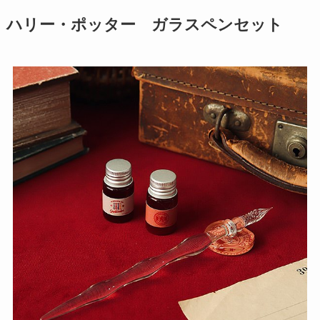
ハリー・ポッター ガラスペンセット