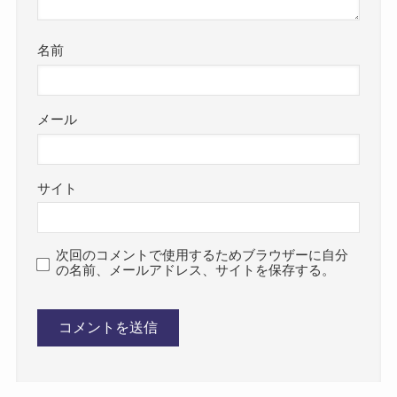
名前
メール
サイト
次回のコメントで使用するためブラウザーに自分
の名前、メールアドレス、サイトを保存する。