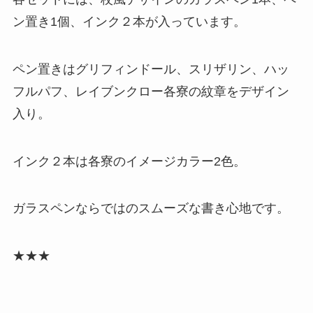
ン置き1個、インク２本が入っています。
ペン置きはグリフィンドール、スリザリン、ハッ
フルパフ、レイブンクロー各寮の紋章をデザイン
入り。
インク２本は各寮のイメージカラー2色。
ガラスペンならではのスムーズな書き心地です。
★★★