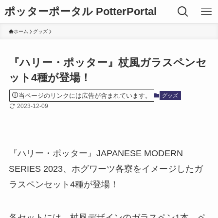
ポッターポータル PotterPortal
ホーム
グッズ
『ハリー・ポッター』杖風ガラスペンセ
ット4種が登場！
当ページのリンクには広告が含まれています。
グッズ
2023-12-09
『ハリー・ポッター』JAPANESE MODERN
SERIES 2023、ホグワーツ各寮をイメージしたガ
ラスペンセット4種が登場！
各セットには、杖風デザインのガラスペン1本、ペ