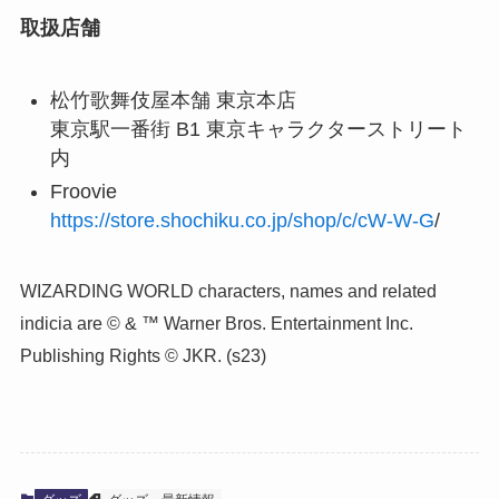
取扱店舗
松竹歌舞伎屋本舗 東京本店
東京駅一番街 B1 東京キャラクターストリート
内
Froovie
https://store.shochiku.co.jp/shop/c/cW-W-G
/
WIZARDING WORLD characters, names and related
indicia are © & ™ Warner Bros. Entertainment Inc.
Publishing Rights © JKR. (s23)