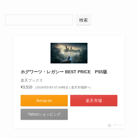
検索
ホグワーツ・レガシー BEST PRICE PS5版
楽天ブックス
¥3,510
（2026/05/30 07:04時点 | 楽天市場調べ）
Amazon
楽天市場
Yahooショッピング
ポチップ