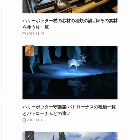
ハリーポッター杖の芯材の種類の説明&その素材
を使う杖一覧
2017-11-08
ハリーポッター守護霊/パトローナスの種類一覧
とパトローナムとの違い
2018-11-18