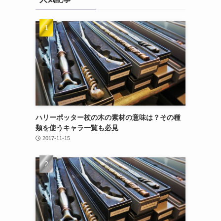
ハリーポッター杖の木の素材の意味は？その種
類を使うキャラ一覧も必見
2017-11-15