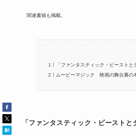
関連書籍も掲載。
「ファンタスティック・ビーストと
ムービーマジック 映画の舞台裏の
「ファンタスティック・ビーストと