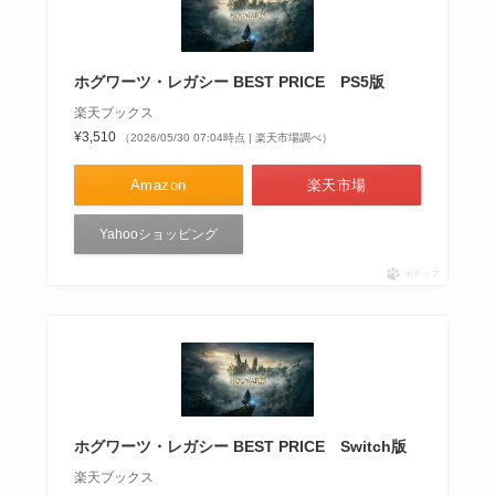
ホグワーツ・レガシー BEST PRICE PS5版
楽天ブックス
¥3,510
（2026/05/30 07:04時点 | 楽天市場調べ）
Amazon
楽天市場
Yahooショッピング
ポチップ
ホグワーツ・レガシー BEST PRICE Switch版
楽天ブックス