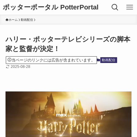
ポッターポータル PotterPortal
ホーム
動画配信
ハリー・ポッターテレビシリーズの脚本
家と監督が決定！
当ページのリンクには広告が含まれています。
動画配信
2025-08-28