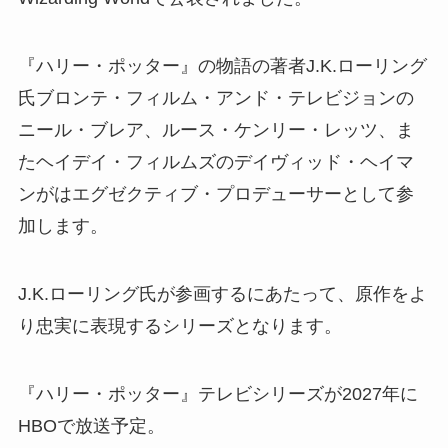
『ハリー・ポッター』の物語の著者J.K.ローリング
氏ブロンテ・フィルム・アンド・テレビジョンの
ニール・ブレア、ルース・ケンリー・レッツ、ま
たヘイデイ・フィルムズのデイヴィッド・ヘイマ
ンがはエグゼクティブ・プロデューサーとして参
加します。
J.K.ローリング氏が参画するにあたって、原作をよ
り忠実に表現するシリーズとなります。
『ハリー・ポッター』テレビシリーズが2027年に
HBOで放送予定。