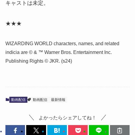
キャストは未定。
★★★
WIZARDING WORLD characters, names, and related
indicia are © & ™ Warner Bros. Entertainment Inc.
Publishing Rights © JKR. (s24)
動画配信
動画配信
最新情報
よかったらシェアしてね！