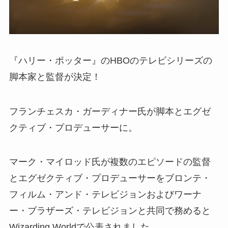
『ハリー・ポッター』のHBOのテレビシリーズの
脚本家と監督が決定！
フランチェスカ・ガーディナー氏が脚本とエグゼ
クティブ・プロデューサーに。
マーク・マイロッド氏が複数のエピソードの監督
とエグゼクティブ・プロデューサーをブロンテ・
フィルム・アンド・テレビジョンおよびワーナ
ー・ブラザーズ・テレビジョンと共同で務めると
Wizarding Worldで公表されました。