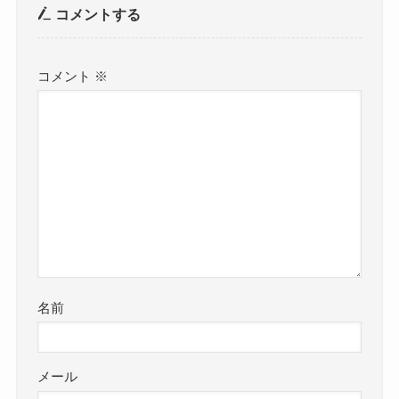
コメントする
コメント
※
名前
メール