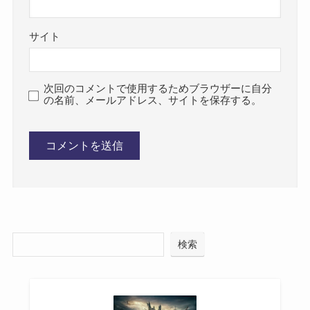
サイト
次回のコメントで使用するためブラウザーに自分
の名前、メールアドレス、サイトを保存する。
検索