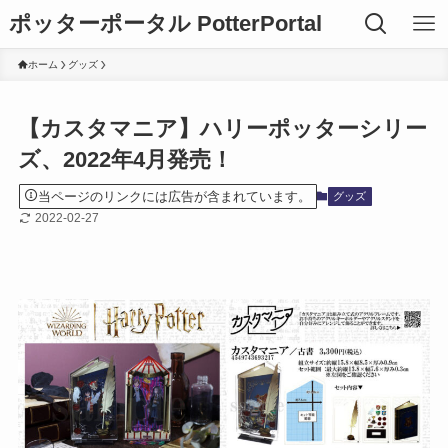
ポッターポータル PotterPortal
ホーム
グッズ
【カスタマニア】ハリーポッターシリー
ズ、2022年4月発売！
当ページのリンクには広告が含まれています。
グッズ
2022-02-27