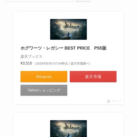
ホグワーツ・レガシー BEST PRICE PS5版
楽天ブックス
¥3,510
（2026/05/30 07:04時点 | 楽天市場調べ）
Amazon
楽天市場
Yahooショッピング
ポチップ