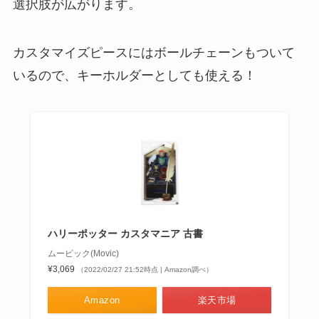
選択肢が広がります。
カスタマイズピースにはボールチェーンもついて
いるので、キーホルダーとしても使える！
ハリーポッター カスタマニア 古書
ムービック(Movic)
¥3,069
（2022/02/27 21:52時点 | Amazon調べ）
Amazon
楽天市場