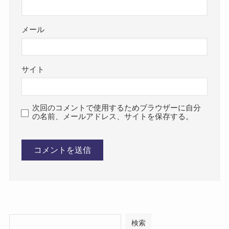
メール
サイト
次回のコメントで使用するためブラウザーに自分
の名前、メールアドレス、サイトを保存する。
検索