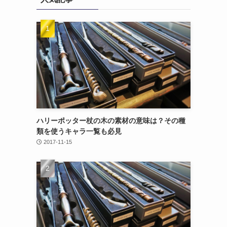
ハリーポッター杖の木の素材の意味は？その種
類を使うキャラ一覧も必見
2017-11-15