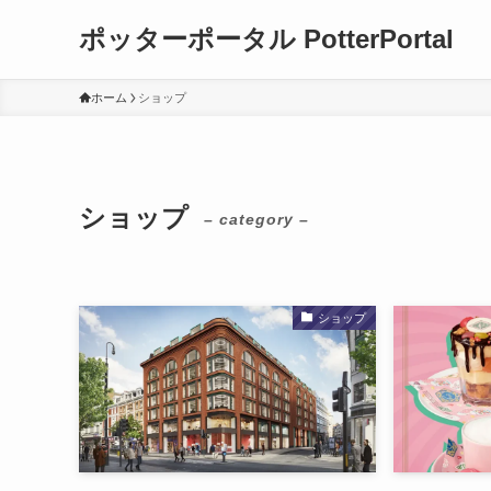
ポッターポータル PotterPortal
ホーム
ショップ
ショップ
– category –
ショップ