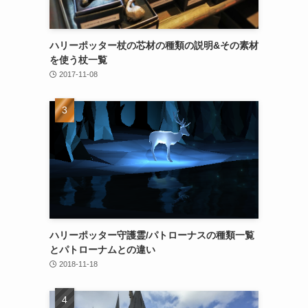
ハリーポッター杖の芯材の種類の説明&その素材
を使う杖一覧
2017-11-08
ハリーポッター守護霊/パトローナスの種類一覧
とパトローナムとの違い
2018-11-18