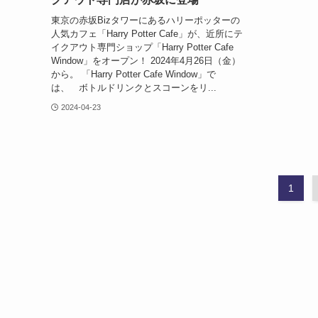
東京の赤坂Bizタワーにあるハリーポッターの
人気カフェ「Harry Potter Cafe」が、近所にテ
イクアウト専門ショップ「Harry Potter Cafe
Window」をオープン！ 2024年4月26日（金）
から。 「Harry Potter Cafe Window」で
は、 ボトルドリンクとスコーンをリ...
2024-04-23
1