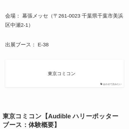
会場： 幕張メッセ（〒261-0023 千葉県千葉市美浜
区中瀬2-1）
出展ブース： E-38
東京コミコン
あわせて読みたい
東京コミコン【Audible ハリーポッター
ブース：体験概要】