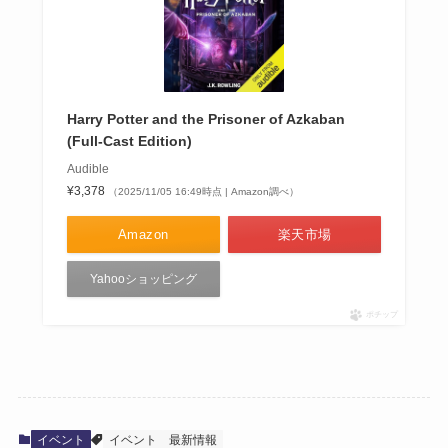
Harry Potter and the Prisoner of Azkaban
(Full-Cast Edition)
Audible
¥3,378
（2025/11/05 16:49時点 | Amazon調べ）
Amazon
楽天市場
Yahooショッピング
ポチップ
イベント
イベント
最新情報