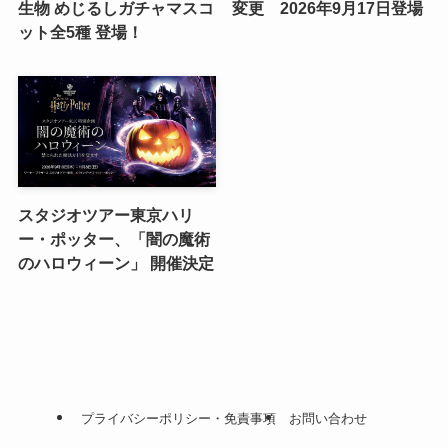
生物 めじるしガチャマスコ
変更 2026年9月17日登場
ット全5種 登場！
スタジオツアー東京ハリ
ー・ポッター、「闇の魔術
のハロウィーン」 開催決定
プライバシーポリシー・免責事項
お問い合わせ