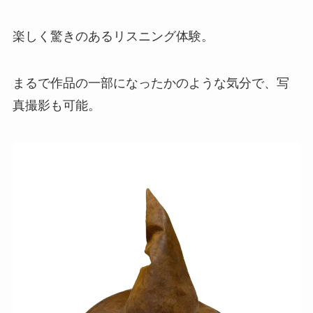
楽しく驚きのあるリスニング体験。
まるで作品の一部になったかのような気分で、写
真撮影も可能。