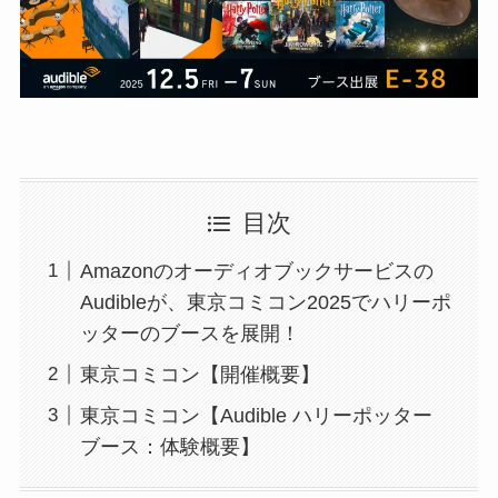
目次
Amazonのオーディオブックサービスの
Audibleが、東京コミコン2025でハリーポ
ッターのブースを展開！
東京コミコン【開催概要】
東京コミコン【Audible ハリーポッター
ブース：体験概要】