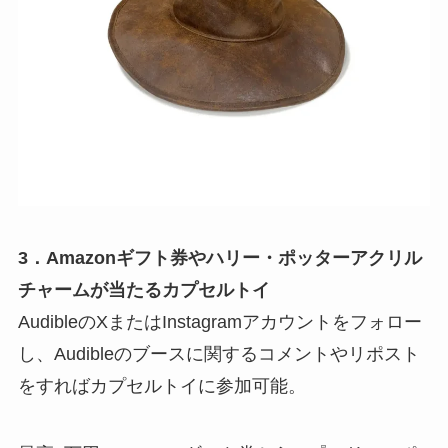
3．Amazonギフト券やハリー・ポッターアクリル
チャームが当たるカプセルトイ
AudibleのXまたはInstagramアカウントをフォロー
し、Audibleのブースに関するコメントやリポスト
をすればカプセルトイに参加可能。