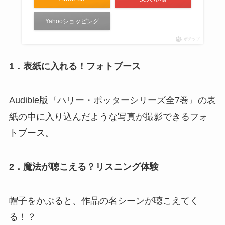
Yahooショッピング
ポチップ
1．表紙に入れる！フォトブース
Audible版『ハリー・ポッターシリーズ全7巻』の表
紙の中に入り込んだような写真が撮影できるフォ
トブース。
2．魔法が聴こえる？リスニング体験
帽子をかぶると、作品の名シーンが聴こえてく
る！？