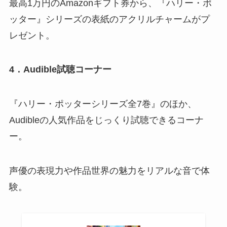
最高1万円のAmazonギフト券から、『ハリー・ポ
ッター』シリーズの表紙のアクリルチャームがプ
レゼント。
4．Audible試聴コーナー
『ハリー・ポッターシリーズ全7巻』のほか、
Audibleの人気作品をじっくり試聴できるコーナ
ー。
声優の表現力や作品世界の魅力をリアルな音で体
験。