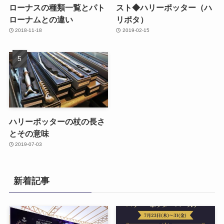
ローナスの種類一覧とパト
スト◆ハリーポッター（ハ
ローナムとの違い
リポタ）
2018-11-18
2019-02-15
ハリーポッターの杖の長さ
とその意味
2019-07-03
新着記事