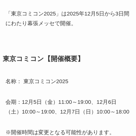
「東京コミコン2025」は2025年12月5日から3日間
にわたり幕張メッセで開催。
東京コミコン【開催概要】
名称： 東京コミコン2025
会期：12月5日（金）11:00～19:00、12月6日
（土）10:00～19:00、12月7日（日）10:00～18:00
※開催時間は変更となる可能性があります。