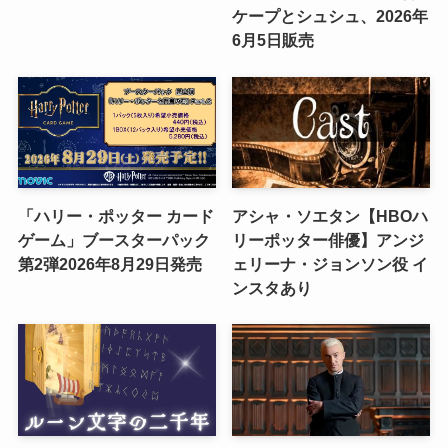
ケープとシュシュ、2026年
6月5日販売
「ハリー・ポッター カード
アシャ・ソエタン【HBOハ
ゲーム」ブースターパック
リーポッター俳優】アンジ
第2弾2026年8月29日発売
ェリーナ・ジョンソン役 イ
ンスタあり