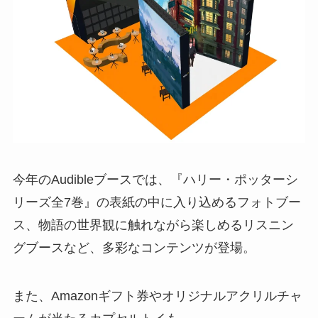
今年のAudibleブースでは、『ハリー・ポッターシ
リーズ全7巻』の表紙の中に入り込めるフォトブー
ス、物語の世界観に触れながら楽しめるリスニン
グブースなど、多彩なコンテンツが登場。
また、Amazonギフト券やオリジナルアクリルチャ