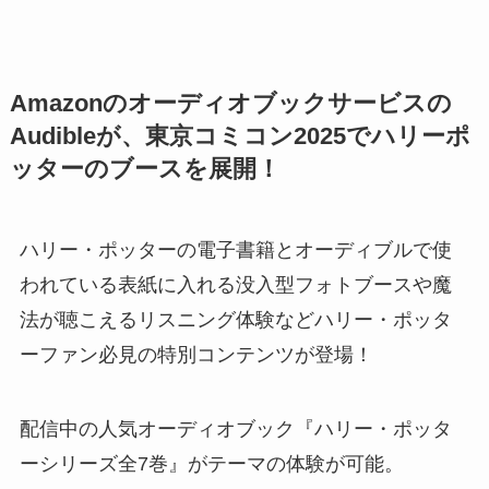
Amazonのオーディオブックサービスの
Audibleが、東京コミコン2025でハリーポ
ッターのブースを展開！
ハリー・ポッターの電子書籍とオーディブルで使
われている表紙に入れる没入型フォトブースや魔
法が聴こえるリスニング体験などハリー・ポッタ
ーファン必見の特別コンテンツが登場！
配信中の人気オーディオブック『ハリー・ポッタ
ーシリーズ全7巻』がテーマの体験が可能。