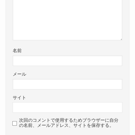
名前
メール
サイト
次回のコメントで使用するためブラウザーに自分
の名前、メールアドレス、サイトを保存する。