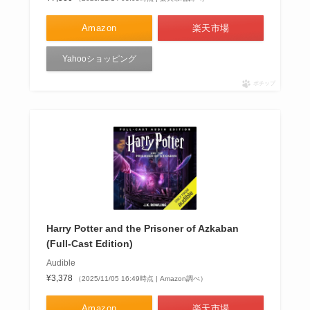
Amazon
楽天市場
Yahooショッピング
ポチップ
Harry Potter and the Prisoner of Azkaban
(Full-Cast Edition)
Audible
¥3,378
（2025/11/05 16:49時点 | Amazon調べ）
Amazon
楽天市場