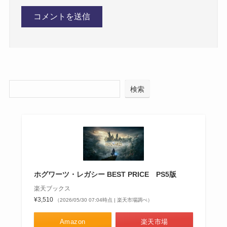
検索
ホグワーツ・レガシー BEST PRICE PS5版
楽天ブックス
¥3,510
（2026/05/30 07:04時点 | 楽天市場調べ）
Amazon
楽天市場