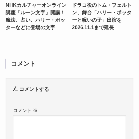
NHKカルチャーオンライン
ドラコ役のトム・フェルト
講座「ルーン文字」開講！
ン、舞台「ハリー・ポッタ
魔法、占い、ハリー・ポッ
ーと呪いの子」出演を
ターなどに登場の文字
2026.11.1まで延長
コメント
コメントする
コメント
※