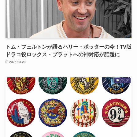
トム・フェルトンが語るハリー・ポッターの今！TV版
ドラコ役ロックス・プラットへの神対応が話題に
2026-03-29
グッズ