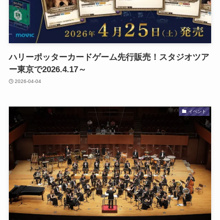
ハリーポッターカードゲーム先行販売！スタジオツア
ー東京で2026.4.17～
2026-04-04
イベント