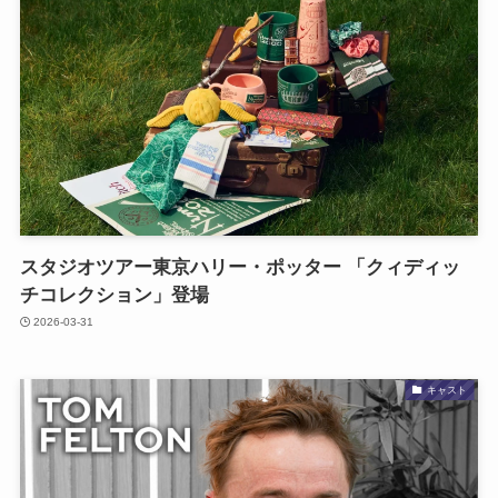
スタジオツアー東京ハリー・ポッター 「クィディッ
チコレクション」登場
2026-03-31
キャスト