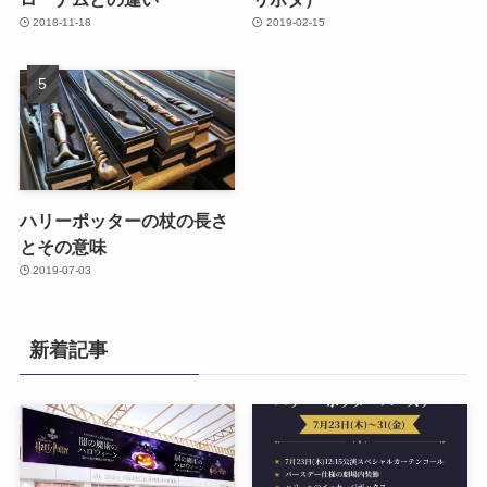
2018-11-18
2019-02-15
ハリーポッターの杖の長さ
とその意味
2019-07-03
新着記事