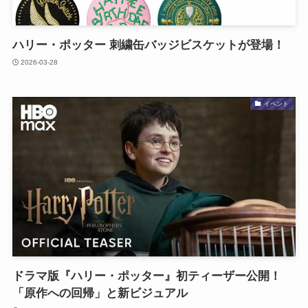
ハリー・ポッター 刺繍缶バッジビスケットが登場！
2026-03-28
イベント
ドラマ版『ハリー・ポッター』初ティーザー公開！
「原作への回帰」と新ビジュアル