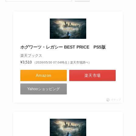
ホグワーツ・レガシー BEST PRICE PS5版
楽天ブックス
¥3,510
（2026/05/30 07:04時点 | 楽天市場調べ）
Amazon
楽天市場
Yahooショッピング
ポチップ