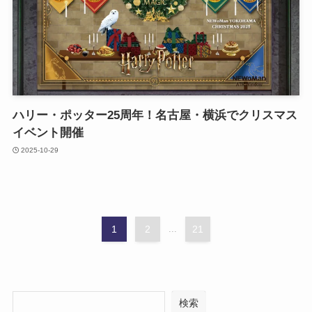
ハリー・ポッター25周年！名古屋・横浜でクリスマス
イベント開催
2025-10-29
1
2
...
21
検索