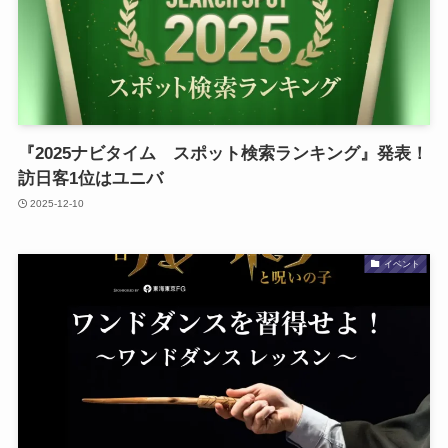
『2025ナビタイム スポット検索ランキング』発表！
訪日客1位はユニバ
2025-12-10
イベント