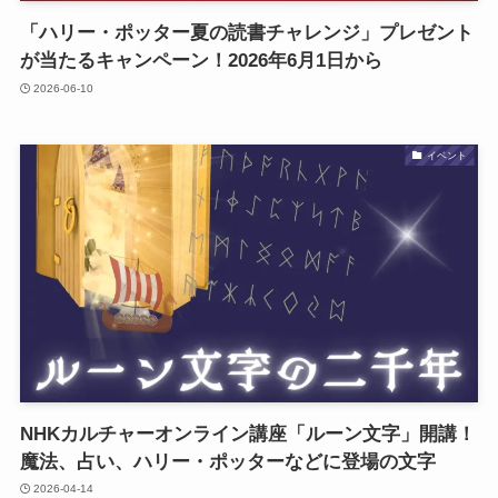
「ハリー・ポッター夏の読書チャレンジ」プレゼント
が当たるキャンペーン！2026年6月1日から
2026-06-10
イベント
NHKカルチャーオンライン講座「ルーン文字」開講！
魔法、占い、ハリー・ポッターなどに登場の文字
2026-04-14