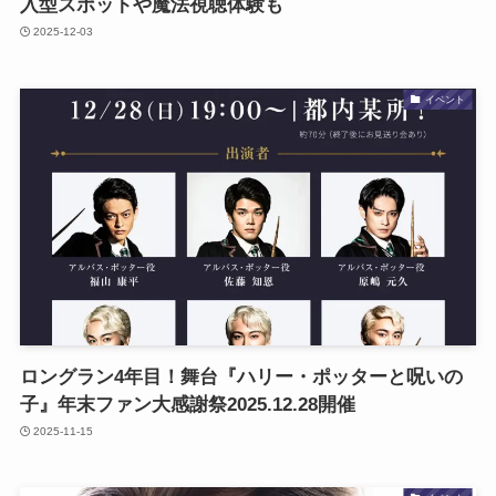
入型スポットや魔法視聴体験も
2025-12-03
イベント
ロングラン4年目！舞台『ハリー・ポッターと呪いの
子』年末ファン大感謝祭2025.12.28開催
2025-11-15