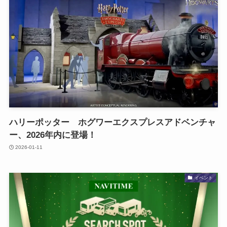
ハリーポッター ホグワーエクスプレスアドベンチャ
ー、2026年内に登場！
2026-01-11
イベント