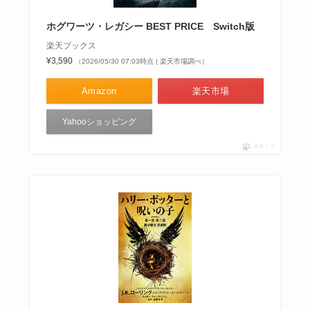
ホグワーツ・レガシー BEST PRICE Switch版
楽天ブックス
¥3,590
（2026/05/30 07:03時点 | 楽天市場調べ）
Amazon
楽天市場
Yahooショッピング
ポチップ